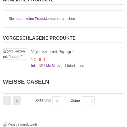
Sie haben keine Produkte zum vergleichen.
VORGESCHLAGENE PRODUKTE
Vigilkerzen mit Pappgriff
20,00 €
Inkl. 19% MwSt.
,
zzgl.
Lieferkosten
WEISSE CASELN
Sortierung
Zeige