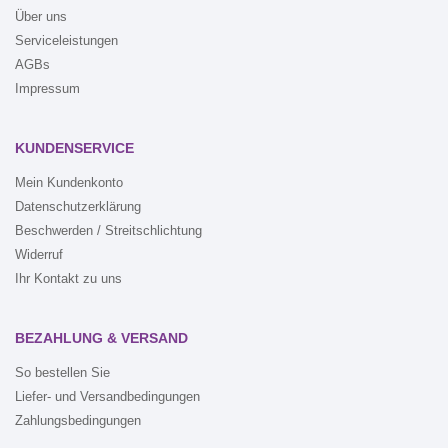
Über uns
Serviceleistungen
AGBs
Impressum
KUNDENSERVICE
Mein Kundenkonto
Datenschutzerklärung
Beschwerden / Streitschlichtung
Widerruf
Ihr Kontakt zu uns
BEZAHLUNG & VERSAND
So bestellen Sie
Liefer- und Versandbedingungen
Zahlungsbedingungen