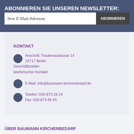
ABONNIEREN SIE UNSEREN NEWSLETTER:
ABONNIEREN
KONTAKT
Anschrift: Trautenaustrasse 14
10717 Berlin
Geschäftszeiten
telefonischer Kontakt
E-Mail: info@baumann-kirchenbedarf.de
Telefon: 030-873 28 24
Fax: 030-873 66 45
ÜBER BAUMANN KIRCHENBEDARF