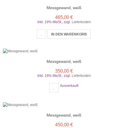
Messgewand, weiß
465,00 €
Inkl. 19% MwSt.
,
zzgl.
Lieferkosten
IN DEN WARENKORB
Messgewand, weiß
350,00 €
Inkl. 19% MwSt.
,
zzgl.
Lieferkosten
Ausverkauft
Messgewand, weiß
450,00 €