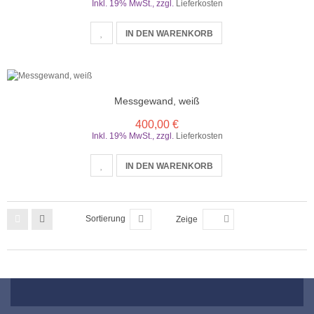
Inkl. 19% MwSt.
,
zzgl.
Lieferkosten
IN DEN WARENKORB
Messgewand, weiß
400,00 €
Inkl. 19% MwSt.
,
zzgl.
Lieferkosten
IN DEN WARENKORB
Sortierung
Zeige