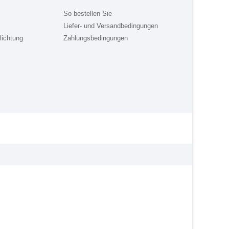
So bestellen Sie
Liefer- und Versandbedingungen
lichtung
Zahlungsbedingungen