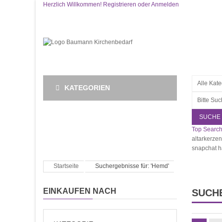
Herzlich Willkommen!
Registrieren
oder
Anmelden
KATEGORIEN
SUCHE
Top Search
altarkerzen
snapchat 
Startseite
Suchergebnisse für: 'Hemd'
EINKAUFEN NACH
SUCHE