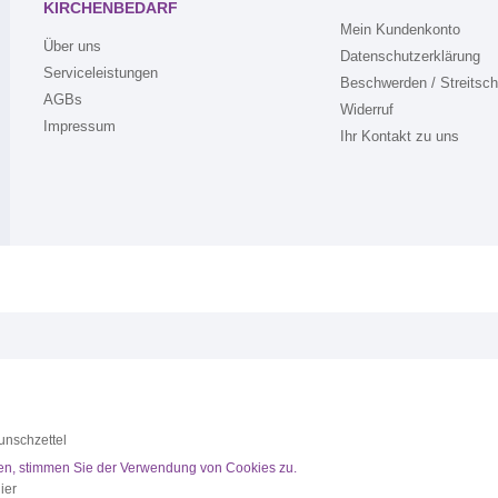
KIRCHENBEDARF
Mein Kundenkonto
Über uns
Datenschutzerklärung
Serviceleistungen
Beschwerden / Streitsch
AGBs
Widerruf
Impressum
Ihr Kontakt zu uns
nschzettel
fen, stimmen Sie der Verwendung von Cookies zu.
ier