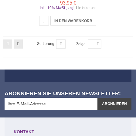
93,95 €
Inkl. 19% MwSt.
,
zzgl.
Lieferkosten
IN DEN WARENKORB
Sortierung
Zeige
ABONNIEREN SIE UNSEREN NEWSLETTER:
ABONNIEREN
KONTAKT