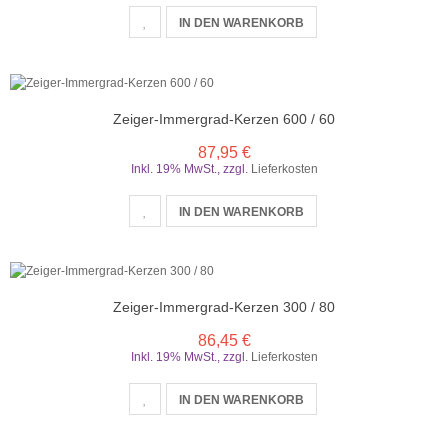
IN DEN WARENKORB
Zeiger-Immergrad-Kerzen 600 / 60
87,95 €
Inkl. 19% MwSt.
,
zzgl.
Lieferkosten
IN DEN WARENKORB
Zeiger-Immergrad-Kerzen 300 / 80
86,45 €
Inkl. 19% MwSt.
,
zzgl.
Lieferkosten
IN DEN WARENKORB