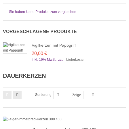
Sie haben keine Produkte zum vergleichen.
VORGESCHLAGENE PRODUKTE
Vigilkerzen mit Pappgriff
20,00 €
Inkl. 19% MwSt.
,
zzgl.
Lieferkosten
DAUERKERZEN
Sortierung
Zeige