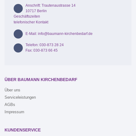
Anschrift: Trautenaustrasse 14
10717 Berlin
Geschäftszeiten
telefonischer Kontakt
E-Mail: info@baumann-kirchenbedarf.de
Telefon: 030-873 28 24
Fax: 030-873 66 45
ÜBER BAUMANN KIRCHENBEDARF
Über uns
Serviceleistungen
AGBs
Impressum
KUNDENSERVICE