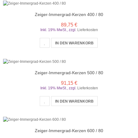
Zeiger-Immergrad-Kerzen 400 / 80
89,75 €
Inkl. 19% MwSt.
,
zzgl.
Lieferkosten
IN DEN WARENKORB
Zeiger-Immergrad-Kerzen 500 / 80
91,15 €
Inkl. 19% MwSt.
,
zzgl.
Lieferkosten
IN DEN WARENKORB
Zeiger-Immergrad-Kerzen 600 / 80