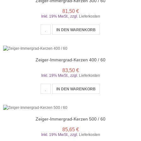
Zeiger-Immergrad-Kerzen 300 / 60
81,50 €
Inkl. 19% MwSt.
,
zzgl.
Lieferkosten
IN DEN WARENKORB
Zeiger-Immergrad-Kerzen 400 / 60
83,50 €
Inkl. 19% MwSt.
,
zzgl.
Lieferkosten
IN DEN WARENKORB
Zeiger-Immergrad-Kerzen 500 / 60
85,65 €
Inkl. 19% MwSt.
,
zzgl.
Lieferkosten