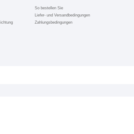
So bestellen Sie
Liefer- und Versandbedingungen
lichtung
Zahlungsbedingungen