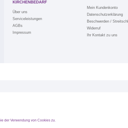
KIRCHENBEDARF
Mein Kundenkonto
Über uns
Datenschutzerklärung
Serviceleistungen
Beschwerden / Streitsch
AGBs
Widerruf
Impressum
Ihr Kontakt zu uns
Sie der Verwendung von Cookies zu.