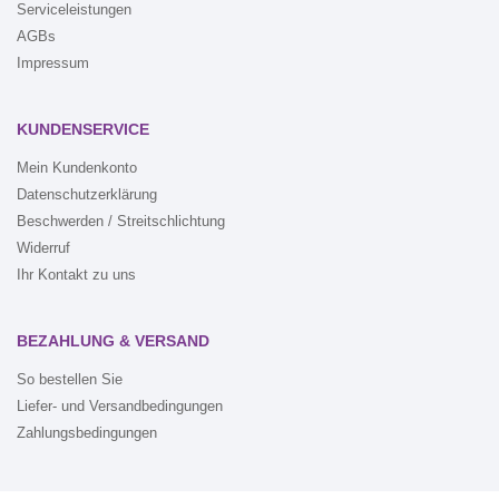
Serviceleistungen
AGBs
Impressum
KUNDENSERVICE
Mein Kundenkonto
Datenschutzerklärung
Beschwerden / Streitschlichtung
Widerruf
Ihr Kontakt zu uns
BEZAHLUNG & VERSAND
So bestellen Sie
Liefer- und Versandbedingungen
Zahlungsbedingungen