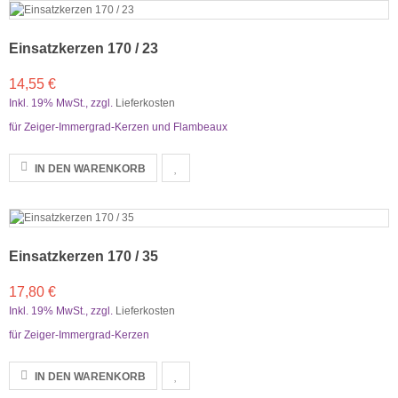
Einsatzkerzen 170 / 23
14,55 €
Inkl. 19% MwSt.
,
zzgl.
Lieferkosten
für Zeiger-Immergrad-Kerzen und Flambeaux
IN DEN WARENKORB
Einsatzkerzen 170 / 35
17,80 €
Inkl. 19% MwSt.
,
zzgl.
Lieferkosten
für Zeiger-Immergrad-Kerzen
IN DEN WARENKORB