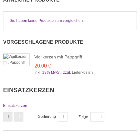
Sie haben keine Produkte zum vergleichen.
VORGESCHLAGENE PRODUKTE
Vigilkerzen mit Pappgriff
20,00 €
Inkl. 19% MwSt.
,
zzgl.
Lieferkosten
EINSATZKERZEN
Einsatzkerzen
Sortierung
Zeige