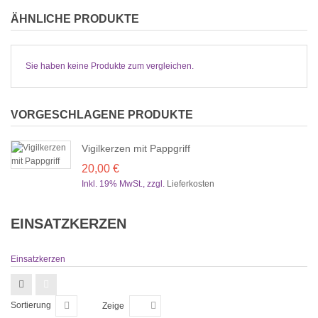
ÄHNLICHE PRODUKTE
Sie haben keine Produkte zum vergleichen.
VORGESCHLAGENE PRODUKTE
Vigilkerzen mit Pappgriff
20,00 €
Inkl. 19% MwSt.
,
zzgl.
Lieferkosten
EINSATZKERZEN
Einsatzkerzen
Sortierung
Zeige