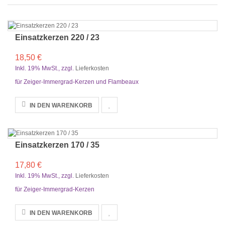
Einsatzkerzen 220 / 23
18,50 €
Inkl. 19% MwSt.
,
zzgl.
Lieferkosten
für Zeiger-Immergrad-Kerzen und Flambeaux
IN DEN WARENKORB
Einsatzkerzen 170 / 35
17,80 €
Inkl. 19% MwSt.
,
zzgl.
Lieferkosten
für Zeiger-Immergrad-Kerzen
IN DEN WARENKORB