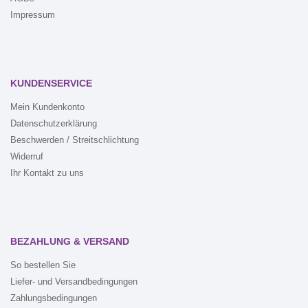
Impressum
KUNDENSERVICE
Mein Kundenkonto
Datenschutzerklärung
Beschwerden / Streitschlichtung
Widerruf
Ihr Kontakt zu uns
BEZAHLUNG & VERSAND
So bestellen Sie
Liefer- und Versandbedingungen
Zahlungsbedingungen