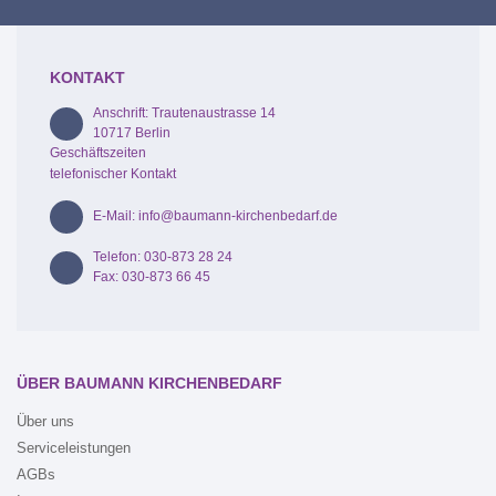
KONTAKT
Anschrift: Trautenaustrasse 14
10717 Berlin
Geschäftszeiten
telefonischer Kontakt
E-Mail: info@baumann-kirchenbedarf.de
Telefon: 030-873 28 24
Fax: 030-873 66 45
ÜBER BAUMANN KIRCHENBEDARF
Über uns
Serviceleistungen
AGBs