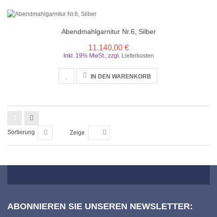
Abendmahlgarnitur Nr.6, Silber
11.140,00 €
Inkl. 19% MwSt.
,
zzgl.
Lieferkosten
IN DEN WARENKORB
Sortierung
Zeige
ABONNIEREN SIE UNSEREN NEWSLETTER: