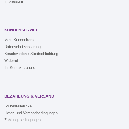
Impressum
KUNDENSERVICE
Mein Kundenkonto
Datenschutzerklärung
Beschwerden / Streitschlichtung
Widerruf
Ihr Kontakt zu uns
BEZAHLUNG & VERSAND
So bestellen Sie
Liefer- und Versandbedingungen
Zahlungsbedingungen