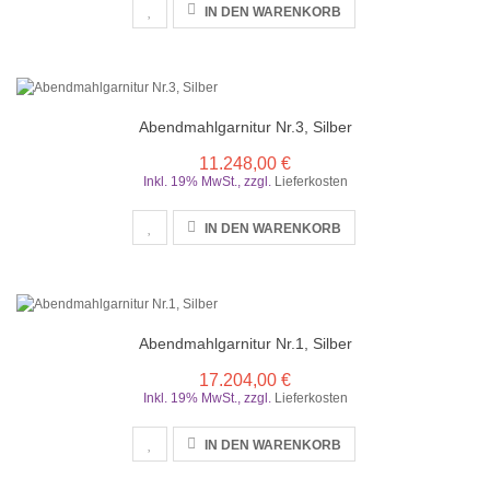
IN DEN WARENKORB
Abendmahlgarnitur Nr.3, Silber
11.248,00 €
Inkl. 19% MwSt.
,
zzgl.
Lieferkosten
IN DEN WARENKORB
Abendmahlgarnitur Nr.1, Silber
17.204,00 €
Inkl. 19% MwSt.
,
zzgl.
Lieferkosten
IN DEN WARENKORB