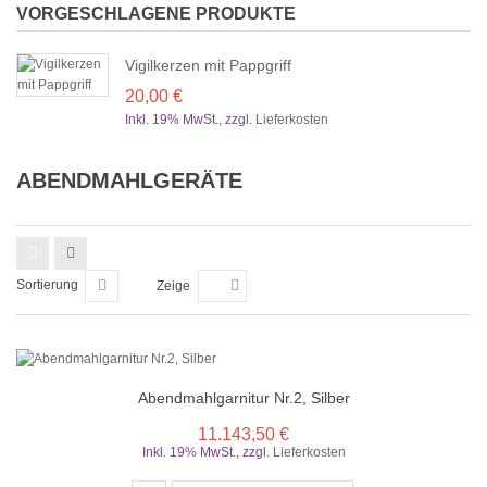
VORGESCHLAGENE PRODUKTE
Vigilkerzen mit Pappgriff
20,00 €
Inkl. 19% MwSt.
,
zzgl.
Lieferkosten
ABENDMAHLGERÄTE
Sortierung
Zeige
Abendmahlgarnitur Nr.2, Silber
11.143,50 €
Inkl. 19% MwSt.
,
zzgl.
Lieferkosten