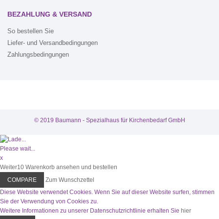
BEZAHLUNG & VERSAND
So bestellen Sie
Liefer- und Versandbedingungen
Zahlungsbedingungen
© 2019 Baumann - Spezialhaus für Kirchenbedarf GmbH
Please wait...
x
Weiter
10
Warenkorb ansehen und bestellen
COMPARE
Zum Wunschzettel
Diese Website verwendet Cookies. Wenn Sie auf dieser Website surfen, stimmen
Sie der Verwendung von Cookies zu.
Weitere Informationen zu unserer Datenschutzrichtlinie erhalten Sie
hier