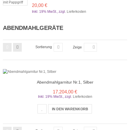
20,00 €
Inkl. 19% MwSt.
,
zzgl.
Lieferkosten
ABENDMAHLGERÄTE
Sortierung
Zeige
Abendmahlgarnitur Nr.1, Silber
17.204,00 €
Inkl. 19% MwSt.
,
zzgl.
Lieferkosten
IN DEN WARENKORB