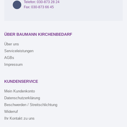
Telefon: 030-873 28 24
Fax: 030-873 66 45
ÜBER BAUMANN KIRCHENBEDARF
Über uns
Serviceleistungen
AGBs
Impressum
KUNDENSERVICE
Mein Kundenkonto
Datenschutzerklärung
Beschwerden / Streitschlichtung
Widerruf
Ihr Kontakt zu uns