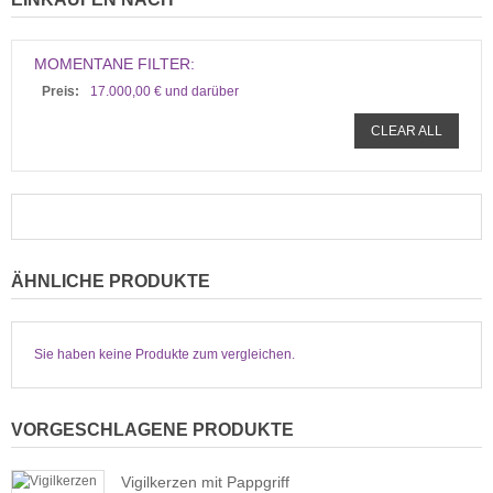
MOMENTANE FILTER:
Preis:
17.000,00 € und darüber
CLEAR ALL
ÄHNLICHE PRODUKTE
Sie haben keine Produkte zum vergleichen.
VORGESCHLAGENE PRODUKTE
Vigilkerzen mit Pappgriff