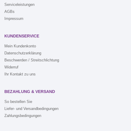
Serviceleistungen
AGBs
Impressum
KUNDENSERVICE
Mein Kundenkonto
Datenschutzerklärung
Beschwerden / Streitschlichtung
Widerruf
Ihr Kontakt zu uns
BEZAHLUNG & VERSAND
So bestellen Sie
Liefer- und Versandbedingungen
Zahlungsbedingungen