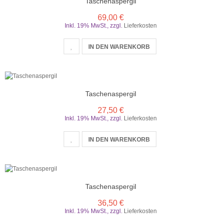
Taschenaspergil
69,00 €
Inkl. 19% MwSt.
,
zzgl.
Lieferkosten
IN DEN WARENKORB
Taschenaspergil
27,50 €
Inkl. 19% MwSt.
,
zzgl.
Lieferkosten
IN DEN WARENKORB
Taschenaspergil
36,50 €
Inkl. 19% MwSt.
,
zzgl.
Lieferkosten