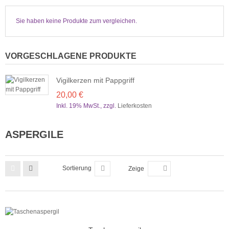
Sie haben keine Produkte zum vergleichen.
VORGESCHLAGENE PRODUKTE
Vigilkerzen mit Pappgriff
20,00 €
Inkl. 19% MwSt.
,
zzgl.
Lieferkosten
ASPERGILE
Sortierung
Zeige