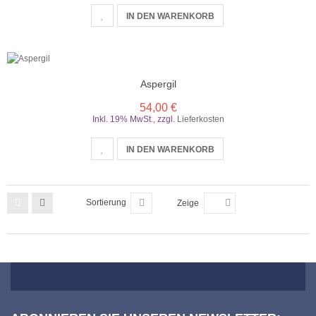
IN DEN WARENKORB
Aspergil
54,00 €
Inkl. 19% MwSt.
,
zzgl.
Lieferkosten
IN DEN WARENKORB
Sortierung
Zeige