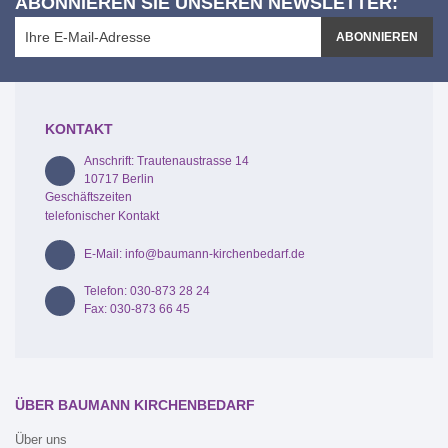
ABONNIEREN SIE UNSEREN NEWSLETTER:
ABONNIEREN
KONTAKT
Anschrift: Trautenaustrasse 14
10717 Berlin
Geschäftszeiten
telefonischer Kontakt
E-Mail: info@baumann-kirchenbedarf.de
Telefon: 030-873 28 24
Fax: 030-873 66 45
ÜBER BAUMANN KIRCHENBEDARF
Über uns