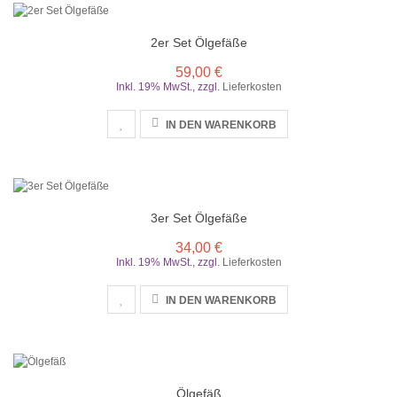
2er Set Ölgefäße
59,00 €
Inkl. 19% MwSt.
,
zzgl.
Lieferkosten
IN DEN WARENKORB
3er Set Ölgefäße
34,00 €
Inkl. 19% MwSt.
,
zzgl.
Lieferkosten
IN DEN WARENKORB
Ölgefäß