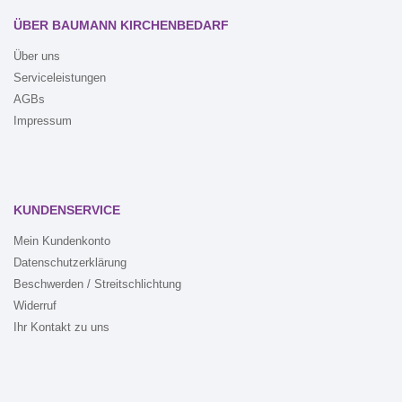
ÜBER BAUMANN KIRCHENBEDARF
Über uns
Serviceleistungen
AGBs
Impressum
KUNDENSERVICE
Mein Kundenkonto
Datenschutzerklärung
Beschwerden / Streitschlichtung
Widerruf
Ihr Kontakt zu uns