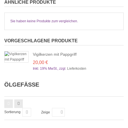
ÄHNLICHE PRODUKTE
Sie haben keine Produkte zum vergleichen.
VORGESCHLAGENE PRODUKTE
Vigilkerzen mit Pappgriff
20,00 €
Inkl. 19% MwSt.
,
zzgl.
Lieferkosten
ÖLGEFÄSSE
Sortierung
Zeige