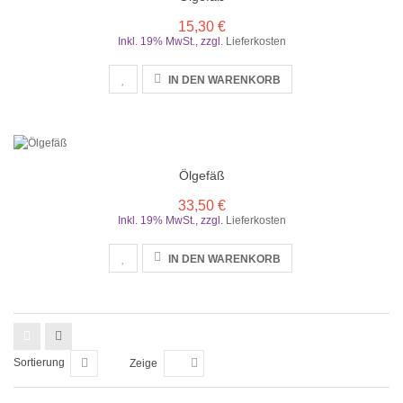
15,30 €
Inkl. 19% MwSt.
,
zzgl.
Lieferkosten
IN DEN WARENKORB
Ölgefäß
33,50 €
Inkl. 19% MwSt.
,
zzgl.
Lieferkosten
IN DEN WARENKORB
Sortierung
Zeige