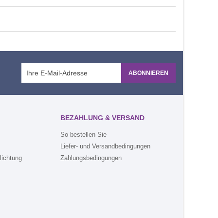
ABONNIEREN
BEZAHLUNG & VERSAND
So bestellen Sie
Liefer- und Versandbedingungen
lichtung
Zahlungsbedingungen