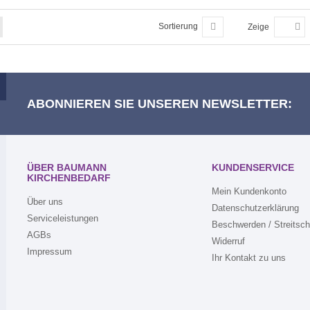
Sortierung
Zeige
ABONNIEREN SIE UNSEREN NEWSLETTER:
ÜBER BAUMANN
KUNDENSERVICE
KIRCHENBEDARF
Mein Kundenkonto
Über uns
Datenschutzerklärung
Serviceleistungen
Beschwerden / Streitsch
AGBs
Widerruf
Impressum
Ihr Kontakt zu uns