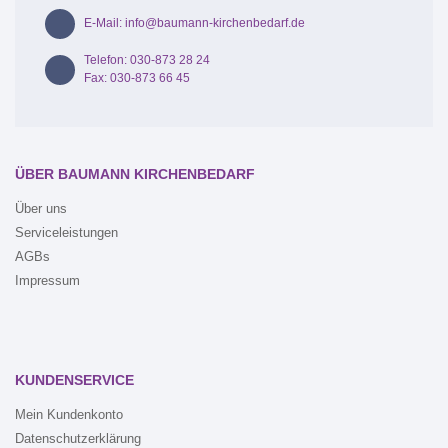
E-Mail: info@baumann-kirchenbedarf.de
Telefon: 030-873 28 24
Fax: 030-873 66 45
ÜBER BAUMANN KIRCHENBEDARF
Über uns
Serviceleistungen
AGBs
Impressum
KUNDENSERVICE
Mein Kundenkonto
Datenschutzerklärung