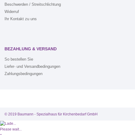
Beschwerden / Streitschlichtung
Widerruf
Ihr Kontakt zu uns
BEZAHLUNG & VERSAND
So bestellen Sie
Liefer- und Versandbedingungen
Zahlungsbedingungen
© 2019 Baumann - Spezialhaus für Kirchenbedarf GmbH
Please wait...
x