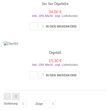
3er Set Ölgefäße
34,00 €
Inkl. 19% MwSt.
,
zzgl.
Lieferkosten
IN DEN WARENKORB
Ölgefäß
15,30 €
Inkl. 19% MwSt.
,
zzgl.
Lieferkosten
IN DEN WARENKORB
Sortierung
Zeige