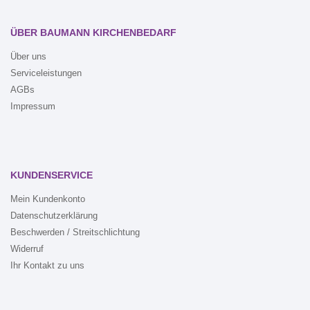
ÜBER BAUMANN KIRCHENBEDARF
Über uns
Serviceleistungen
AGBs
Impressum
KUNDENSERVICE
Mein Kundenkonto
Datenschutzerklärung
Beschwerden / Streitschlichtung
Widerruf
Ihr Kontakt zu uns