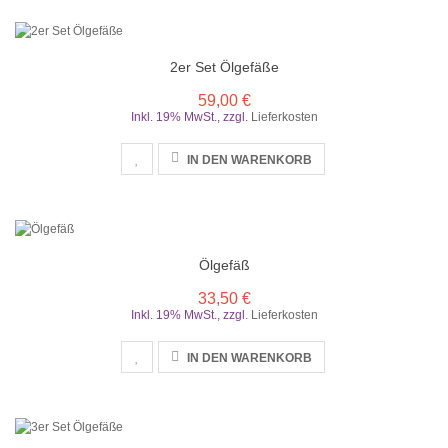
2er Set Ölgefäße
59,00 €
Inkl. 19% MwSt.
,
zzgl.
Lieferkosten
IN DEN WARENKORB
Ölgefäß
33,50 €
Inkl. 19% MwSt.
,
zzgl.
Lieferkosten
IN DEN WARENKORB