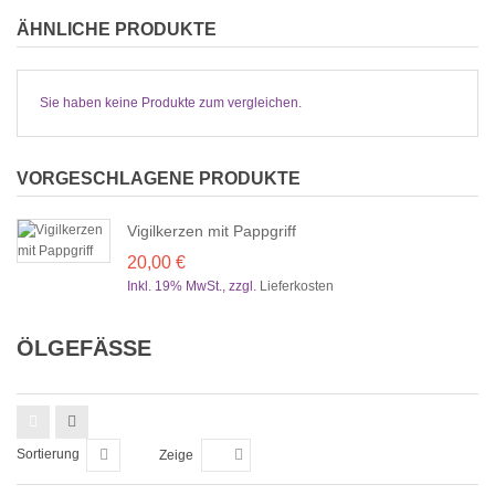
ÄHNLICHE PRODUKTE
Sie haben keine Produkte zum vergleichen.
VORGESCHLAGENE PRODUKTE
Vigilkerzen mit Pappgriff
20,00 €
Inkl. 19% MwSt.
,
zzgl.
Lieferkosten
ÖLGEFÄSSE
Sortierung
Zeige