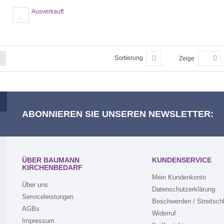
Ausverkauft
Sortierung
Zeige
ABONNIEREN SIE UNSEREN NEWSLETTER:
ÜBER BAUMANN
KUNDENSERVICE
KIRCHENBEDARF
Mein Kundenkonto
Über uns
Datenschutzerklärung
Serviceleistungen
Beschwerden / Streitsch
AGBs
Widerruf
Impressum