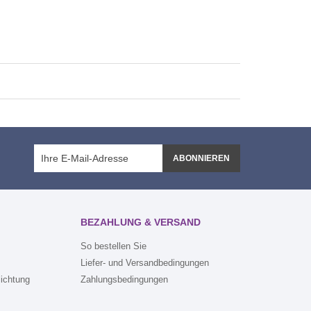
ABONNIEREN
BEZAHLUNG & VERSAND
So bestellen Sie
Liefer- und Versandbedingungen
lichtung
Zahlungsbedingungen