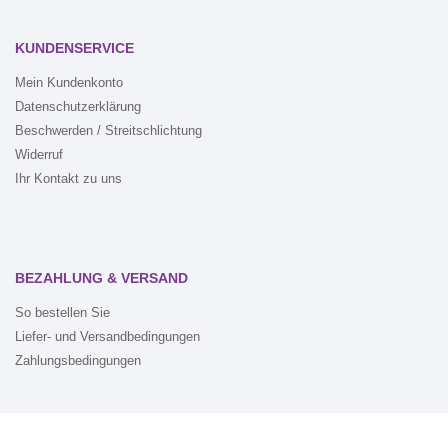
KUNDENSERVICE
Mein Kundenkonto
Datenschutzerklärung
Beschwerden / Streitschlichtung
Widerruf
Ihr Kontakt zu uns
BEZAHLUNG & VERSAND
So bestellen Sie
Liefer- und Versandbedingungen
Zahlungsbedingungen