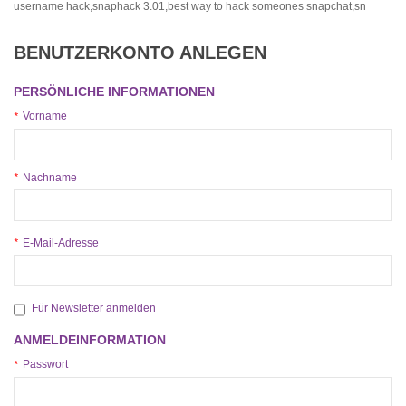
username hack,snaphack 3.01,best way to hack someones snapchat,sn
BENUTZERKONTO ANLEGEN
PERSÖNLICHE INFORMATIONEN
Vorname
*
Nachname
*
E-Mail-Adresse
*
Für Newsletter anmelden
ANMELDEINFORMATION
Passwort
*