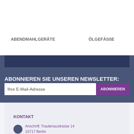
ABENDMAHLGERÄTE
ÖLGEFÄSSE
ABONNIEREN SIE UNSEREN NEWSLETTER:
ABONNIEREN
KONTAKT
Anschrift: Trautenaustrasse 14
10717 Berlin