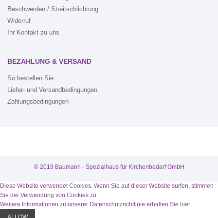
Beschwerden / Streitschlichtung
Widerruf
Ihr Kontakt zu uns
BEZAHLUNG & VERSAND
So bestellen Sie
Liefer- und Versandbedingungen
Zahlungsbedingungen
© 2019 Baumann - Spezialhaus für Kirchenbedarf GmbH
Diese Website verwendet Cookies. Wenn Sie auf dieser Website surfen, stimmen
WEITER
10
Sie der Verwendung von Cookies zu.
Weitere Informationen zu unserer Datenschutzrichtlinie erhalten Sie
hier
ALLOW