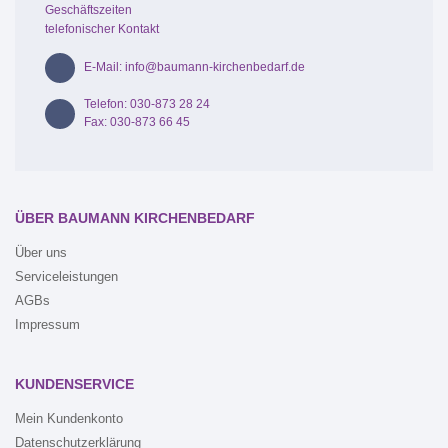
Geschäftszeiten
telefonischer Kontakt
E-Mail: info@baumann-kirchenbedarf.de
Telefon: 030-873 28 24
Fax: 030-873 66 45
ÜBER BAUMANN KIRCHENBEDARF
Über uns
Serviceleistungen
AGBs
Impressum
KUNDENSERVICE
Mein Kundenkonto
Datenschutzerklärung