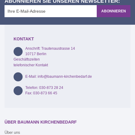
ABONNIEREN SIE UNSEREN NEWSLETTER:
ABONNIEREN
KONTAKT
Anschrift: Trautenaustrasse 14
10717 Berlin
Geschäftszeiten
telefonischer Kontakt
E-Mail: info@baumann-kirchenbedarf.de
Telefon: 030-873 28 24
Fax: 030-873 66 45
ÜBER BAUMANN KIRCHENBEDARF
Über uns