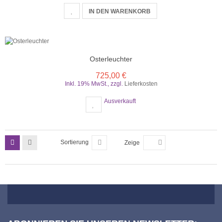
IN DEN WARENKORB
Osterleuchter
725,00 €
Inkl. 19% MwSt.
,
zzgl.
Lieferkosten
Ausverkauft
Sortierung
Zeige