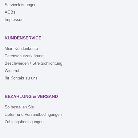
Serviceleistungen
AGBs
Impressum
KUNDENSERVICE
Mein Kundenkonto
Datenschutzerklärung
Beschwerden / Streitschlichtung
Widerruf
Ihr Kontakt zu uns
BEZAHLUNG & VERSAND
So bestellen Sie
Liefer- und Versandbedingungen
Zahlungsbedingungen