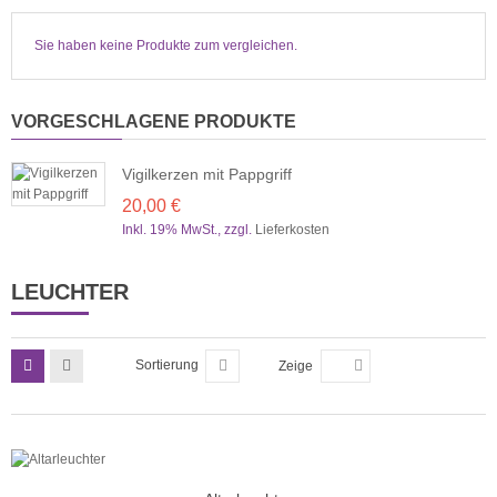
Sie haben keine Produkte zum vergleichen.
VORGESCHLAGENE PRODUKTE
Vigilkerzen mit Pappgriff
20,00 €
Inkl. 19% MwSt.
,
zzgl.
Lieferkosten
LEUCHTER
Sortierung
Zeige