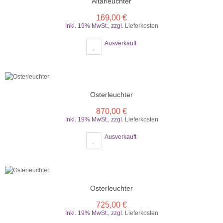
Altarleuchter
169,00 €
Inkl. 19% MwSt.
,
zzgl.
Lieferkosten
Ausverkauft
Osterleuchter
870,00 €
Inkl. 19% MwSt.
,
zzgl.
Lieferkosten
Ausverkauft
Osterleuchter
725,00 €
Inkl. 19% MwSt.
,
zzgl.
Lieferkosten