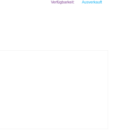
Verfügbarkeit:
Ausverkauft