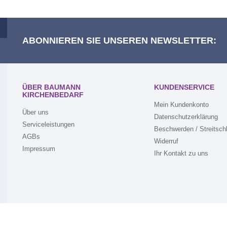
ABONNIEREN SIE UNSEREN NEWSLETTER:
ÜBER BAUMANN
KUNDENSERVICE
KIRCHENBEDARF
Mein Kundenkonto
Über uns
Datenschutzerklärung
Serviceleistungen
Beschwerden / Streitsch
AGBs
Widerruf
Impressum
Ihr Kontakt zu uns