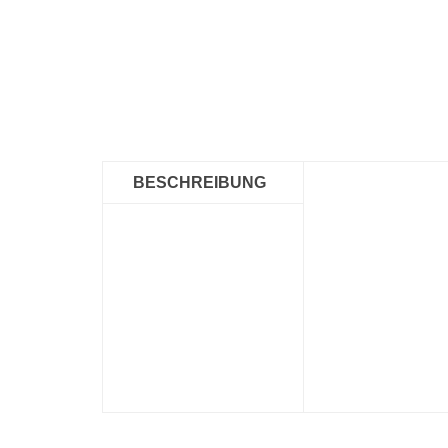
BESCHREIBUNG