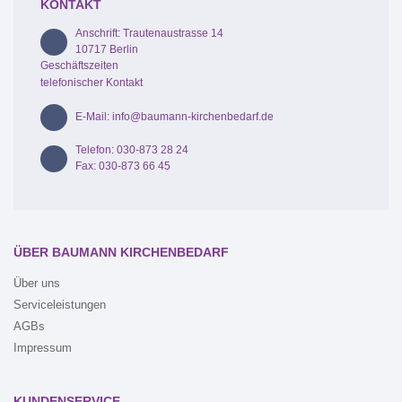
KONTAKT
Anschrift: Trautenaustrasse 14
10717 Berlin
Geschäftszeiten
telefonischer Kontakt
E-Mail: info@baumann-kirchenbedarf.de
Telefon: 030-873 28 24
Fax: 030-873 66 45
ÜBER BAUMANN KIRCHENBEDARF
Über uns
Serviceleistungen
AGBs
Impressum
KUNDENSERVICE