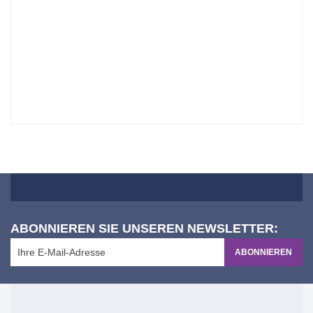
ABONNIEREN SIE UNSEREN NEWSLETTER:
ABONNIEREN