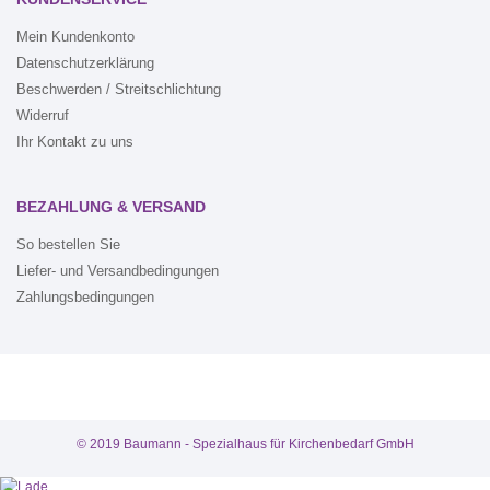
Mein Kundenkonto
Datenschutzerklärung
Beschwerden / Streitschlichtung
Widerruf
Ihr Kontakt zu uns
BEZAHLUNG & VERSAND
So bestellen Sie
Liefer- und Versandbedingungen
Zahlungsbedingungen
© 2019 Baumann - Spezialhaus für Kirchenbedarf GmbH