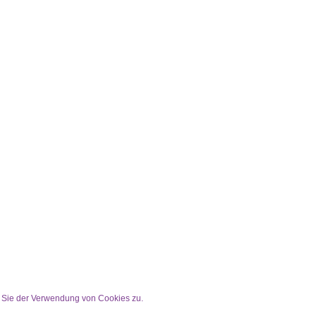
n Sie der Verwendung von Cookies zu.