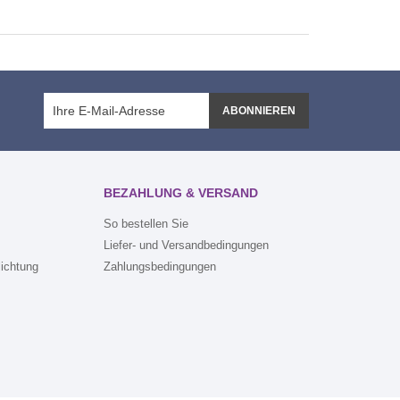
ABONNIEREN
BEZAHLUNG & VERSAND
So bestellen Sie
Liefer- und Versandbedingungen
lichtung
Zahlungsbedingungen