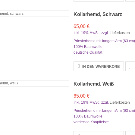
Kollarhemd, Schwarz
65,00 €
Inkl. 19% MwSt.
,
zzgl.
Lieferkosten
Priesterhemd mit langem Arm (63 cm)
100% Baumwolle
deutsche Qualität
IN DEN WARENKORB
Kollarhemd, Weiß
65,00 €
Inkl. 19% MwSt.
,
zzgl.
Lieferkosten
Priesterhemd mit langem Arm (63 cm)
100% Baumwolle
verdeckte Knopfleiste