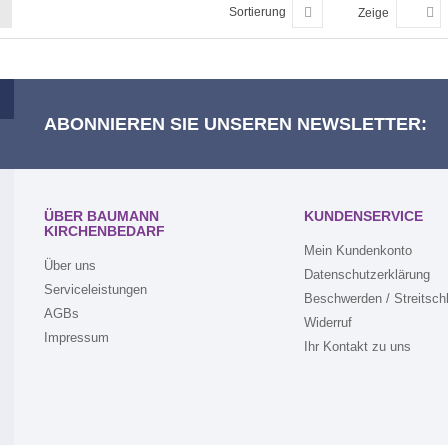
Sortierung
Zeige
ABONNIEREN SIE UNSEREN NEWSLETTER:
ÜBER BAUMANN
KUNDENSERVICE
KIRCHENBEDARF
Mein Kundenkonto
Über uns
Datenschutzerklärung
Serviceleistungen
Beschwerden / Streitsch
AGBs
Widerruf
Impressum
Ihr Kontakt zu uns