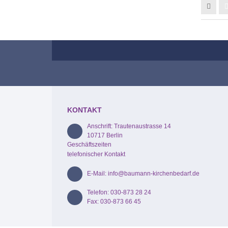
KONTAKT
Anschrift: Trautenaustrasse 14
10717 Berlin
Geschäftszeiten
telefonischer Kontakt
E-Mail: info@baumann-kirchenbedarf.de
Telefon: 030-873 28 24
Fax: 030-873 66 45