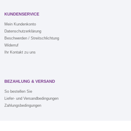
KUNDENSERVICE
Mein Kundenkonto
Datenschutzerklärung
Beschwerden / Streitschlichtung
Widerruf
Ihr Kontakt zu uns
BEZAHLUNG & VERSAND
So bestellen Sie
Liefer- und Versandbedingungen
Zahlungsbedingungen