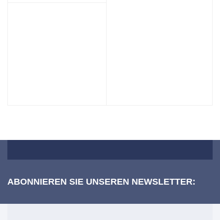
ABONNIEREN SIE UNSEREN NEWSLETTER: