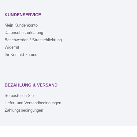
KUNDENSERVICE
Mein Kundenkonto
Datenschutzerklärung
Beschwerden / Streitschlichtung
Widerruf
Ihr Kontakt zu uns
BEZAHLUNG & VERSAND
So bestellen Sie
Liefer- und Versandbedingungen
Zahlungsbedingungen