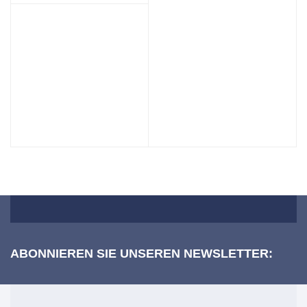
ABONNIEREN SIE UNSEREN NEWSLETTER: