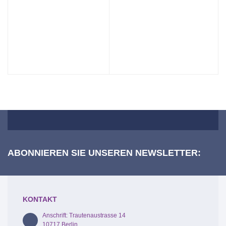
ABONNIEREN SIE UNSEREN NEWSLETTER:
KONTAKT
Anschrift: Trautenaustrasse 14
10717 Berlin