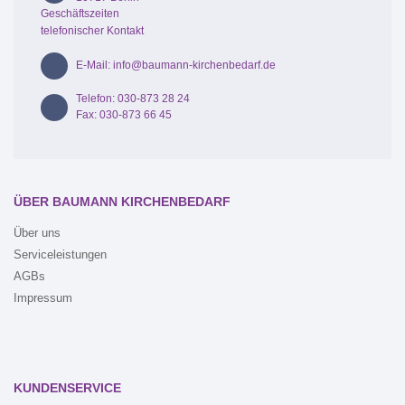
Geschäftszeiten
telefonischer Kontakt
E-Mail: info@baumann-kirchenbedarf.de
Telefon: 030-873 28 24
Fax: 030-873 66 45
ÜBER BAUMANN KIRCHENBEDARF
Über uns
Serviceleistungen
AGBs
Impressum
KUNDENSERVICE