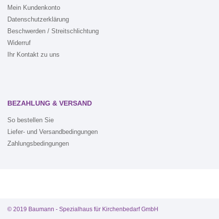
Mein Kundenkonto
Datenschutzerklärung
Beschwerden / Streitschlichtung
Widerruf
Ihr Kontakt zu uns
BEZAHLUNG & VERSAND
So bestellen Sie
Liefer- und Versandbedingungen
Zahlungsbedingungen
© 2019 Baumann - Spezialhaus für Kirchenbedarf GmbH