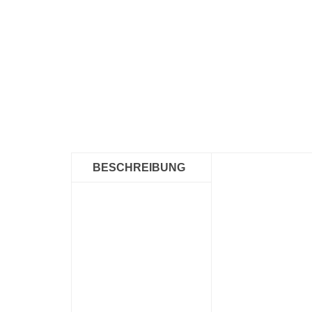
BESCHREIBUNG