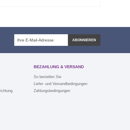
ABONNIEREN
BEZAHLUNG & VERSAND
So bestellen Sie
Liefer- und Versandbedingungen
lichtung
Zahlungsbedingungen