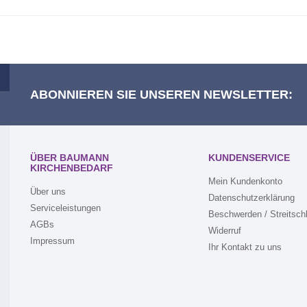
ABONNIEREN SIE UNSEREN NEWSLETTER:
ÜBER BAUMANN
KUNDENSERVICE
KIRCHENBEDARF
Mein Kundenkonto
Über uns
Datenschutzerklärung
Serviceleistungen
Beschwerden / Streitsch
AGBs
Widerruf
Impressum
Ihr Kontakt zu uns