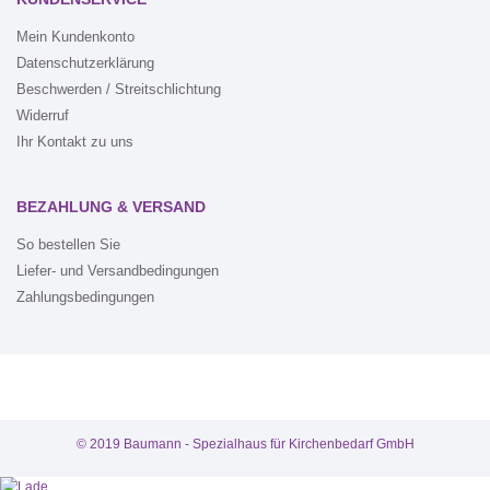
Mein Kundenkonto
Datenschutzerklärung
Beschwerden / Streitschlichtung
Widerruf
Ihr Kontakt zu uns
BEZAHLUNG & VERSAND
So bestellen Sie
Liefer- und Versandbedingungen
Zahlungsbedingungen
© 2019 Baumann - Spezialhaus für Kirchenbedarf GmbH