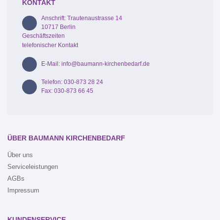
KONTAKT
Anschrift: Trautenaustrasse 14
10717 Berlin
Geschäftszeiten
telefonischer Kontakt
E-Mail: info@baumann-kirchenbedarf.de
Telefon: 030-873 28 24
Fax: 030-873 66 45
ÜBER BAUMANN KIRCHENBEDARF
Über uns
Serviceleistungen
AGBs
Impressum
KUNDENSERVICE