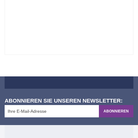
ABONNIEREN SIE UNSEREN NEWSLETTER:
ABONNIEREN