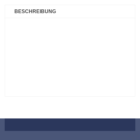
BESCHREIBUNG