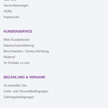
Serviceleistungen
AGBs
Impressum
KUNDENSERVICE
Mein Kundenkonto
Datenschutzerklärung
Beschwerden / Streitschlichtung
Widerruf
Ihr Kontakt zu uns
BEZAHLUNG & VERSAND
So bestellen Sie
Liefer- und Versandbedingungen
Zahlungsbedingungen