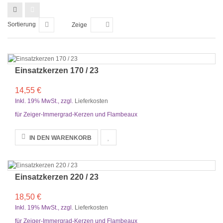
Sortierung
Zeige
Einsatzkerzen 170 / 23
14,55 €
Inkl. 19% MwSt.
,
zzgl.
Lieferkosten
für Zeiger-Immergrad-Kerzen und Flambeaux
IN DEN WARENKORB
Einsatzkerzen 220 / 23
18,50 €
Inkl. 19% MwSt.
,
zzgl.
Lieferkosten
für Zeiger-Immergrad-Kerzen und Flambeaux