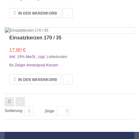
IN DEN WARENKORB
Einsatzkerzen 170 / 35
17,80 €
Inkl. 19% MwSt.
,
zzgl.
Lieferkosten
für Zeiger-Immergrad-Kerzen
IN DEN WARENKORB
Sortierung
Zeige