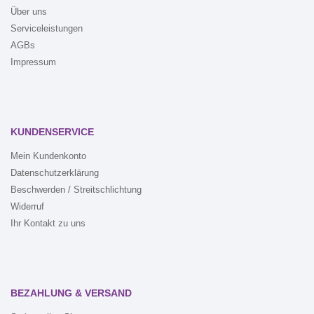
Über uns
Serviceleistungen
AGBs
Impressum
KUNDENSERVICE
Mein Kundenkonto
Datenschutzerklärung
Beschwerden / Streitschlichtung
Widerruf
Ihr Kontakt zu uns
BEZAHLUNG & VERSAND