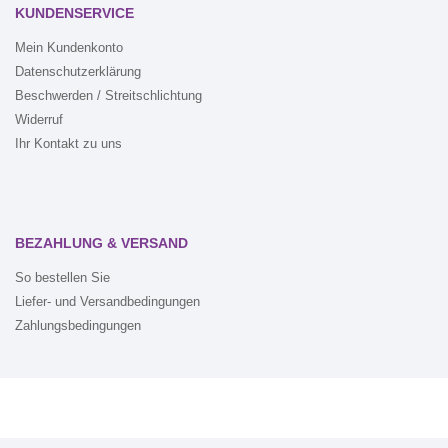
KUNDENSERVICE
Mein Kundenkonto
Datenschutzerklärung
Beschwerden / Streitschlichtung
Widerruf
Ihr Kontakt zu uns
BEZAHLUNG & VERSAND
So bestellen Sie
Liefer- und Versandbedingungen
Zahlungsbedingungen