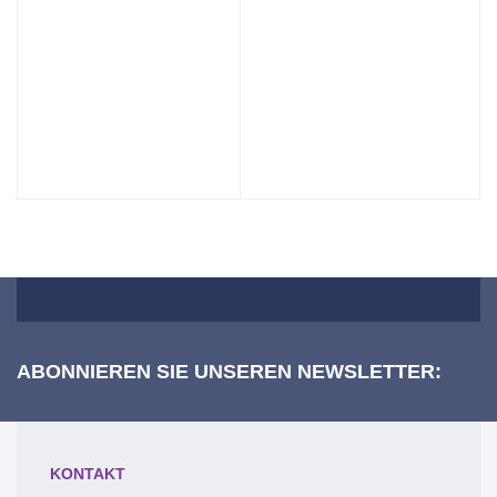
ABONNIEREN SIE UNSEREN NEWSLETTER:
KONTAKT