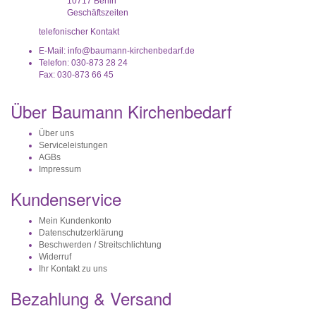
10717 Berlin
Geschäftszeiten
telefonischer Kontakt
E-Mail: info@baumann-kirchenbedarf.de
Telefon: 030-873 28 24
Fax: 030-873 66 45
Über Baumann Kirchenbedarf
Über uns
Serviceleistungen
AGBs
Impressum
Kundenservice
Mein Kundenkonto
Datenschutzerklärung
Beschwerden / Streitschlichtung
Widerruf
Ihr Kontakt zu uns
Bezahlung & Versand