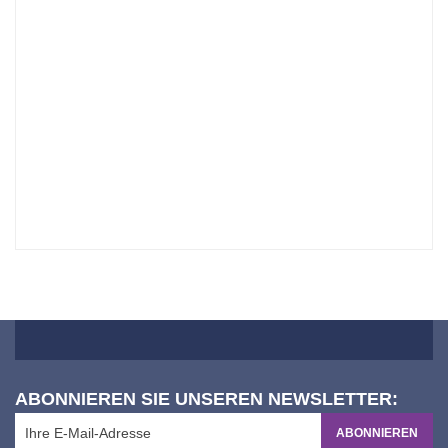
ABONNIEREN SIE UNSEREN NEWSLETTER:
ABONNIEREN