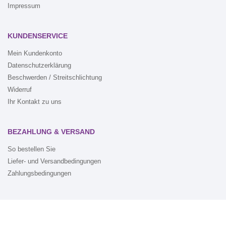
Impressum
KUNDENSERVICE
Mein Kundenkonto
Datenschutzerklärung
Beschwerden / Streitschlichtung
Widerruf
Ihr Kontakt zu uns
BEZAHLUNG & VERSAND
So bestellen Sie
Liefer- und Versandbedingungen
Zahlungsbedingungen