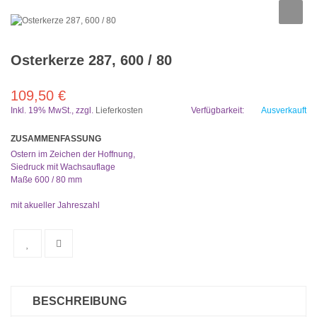
Osterkerze 287, 600 / 80
109,50 €
Inkl. 19% MwSt.
,
zzgl.
Lieferkosten
Verfügbarkeit:
Ausverkauft
ZUSAMMENFASSUNG
Ostern im Zeichen der Hoffnung,
Siedruck mit Wachsauflage
Maße 600 / 80 mm
mit akueller Jahreszahl
BESCHREIBUNG