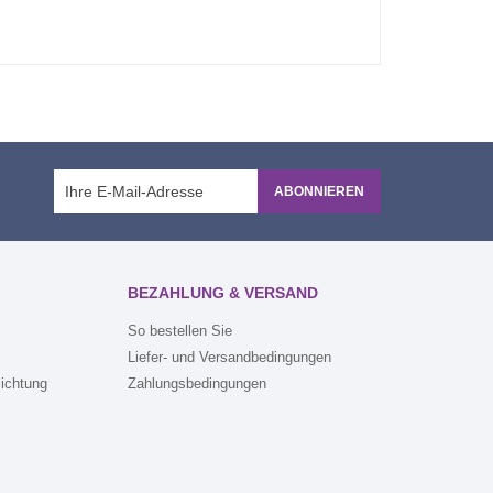
ABONNIEREN
BEZAHLUNG & VERSAND
So bestellen Sie
Liefer- und Versandbedingungen
lichtung
Zahlungsbedingungen