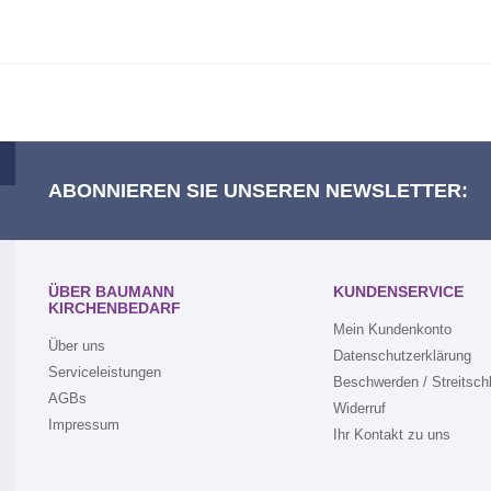
ABONNIEREN SIE UNSEREN NEWSLETTER:
ÜBER BAUMANN
KUNDENSERVICE
KIRCHENBEDARF
Mein Kundenkonto
Über uns
Datenschutzerklärung
Serviceleistungen
Beschwerden / Streitsch
AGBs
Widerruf
Impressum
Ihr Kontakt zu uns