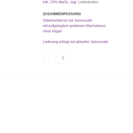
Inkl. 19% MwSt.
,
zzgl.
Lieferkosten
ZUSAMMENFASSUNG
Ostertischkerze mit Jahreszahl
mit aufgelegtem goldenen Wachskreuz,
ohne Nägel
Lieferung erfolgt mit aktueller Jahreszahl