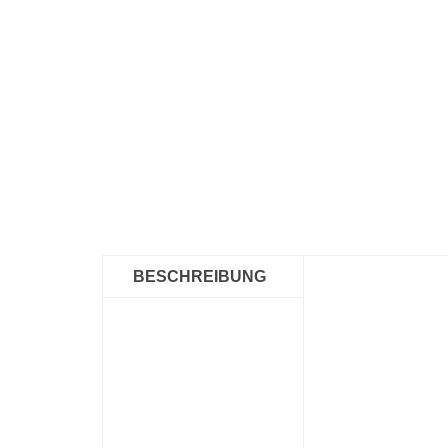
BESCHREIBUNG