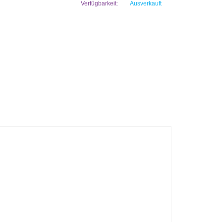
Verfügbarkeit:
Ausverkauft