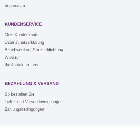
Impressum
KUNDENSERVICE
Mein Kundenkonto
Datenschutzerklärung
Beschwerden / Streitschlichtung
Widerruf
Ihr Kontakt zu uns
BEZAHLUNG & VERSAND
So bestellen Sie
Liefer- und Versandbedingungen
Zahlungsbedingungen