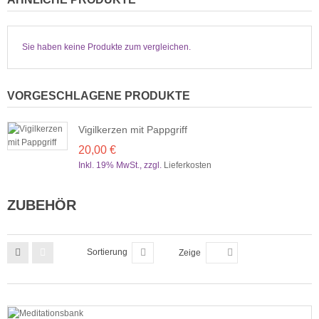
Sie haben keine Produkte zum vergleichen.
VORGESCHLAGENE PRODUKTE
Vigilkerzen mit Pappgriff
20,00 €
Inkl. 19% MwSt.
,
zzgl.
Lieferkosten
ZUBEHÖR
Sortierung
Zeige