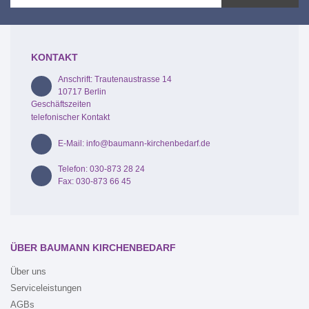
KONTAKT
Anschrift: Trautenaustrasse 14
10717 Berlin
Geschäftszeiten
telefonischer Kontakt
E-Mail: info@baumann-kirchenbedarf.de
Telefon: 030-873 28 24
Fax: 030-873 66 45
ÜBER BAUMANN KIRCHENBEDARF
Über uns
Serviceleistungen
AGBs