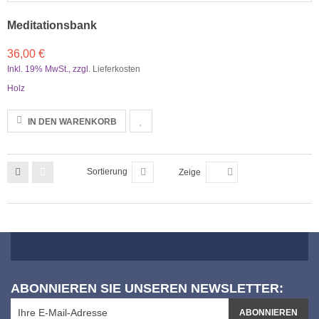
Meditationsbank
36,00 €
Inkl. 19% MwSt.
,
zzgl.
Lieferkosten
Holz
IN DEN WARENKORB
Sortierung
Zeige
ABONNIEREN SIE UNSEREN NEWSLETTER:
ABONNIEREN