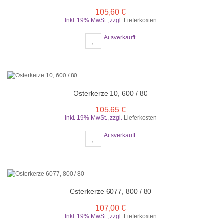
105,60 €
Inkl. 19% MwSt.
,
zzgl.
Lieferkosten
Ausverkauft
Osterkerze 10, 600 / 80
105,65 €
Inkl. 19% MwSt.
,
zzgl.
Lieferkosten
Ausverkauft
Osterkerze 6077, 800 / 80
107,00 €
Inkl. 19% MwSt.
,
zzgl.
Lieferkosten