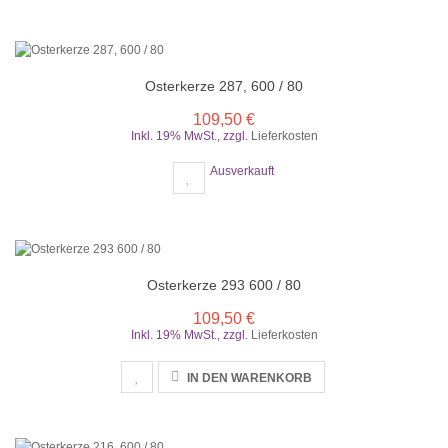
Osterkerze 287, 600 / 80
109,50 €
Inkl. 19% MwSt.
,
zzgl.
Lieferkosten
Ausverkauft
Osterkerze 293 600 / 80
109,50 €
Inkl. 19% MwSt.
,
zzgl.
Lieferkosten
IN DEN WARENKORB