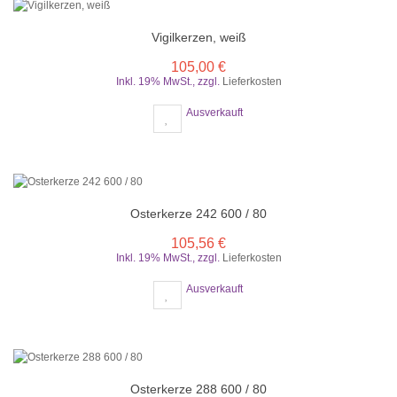
Vigilkerzen, weiß
105,00 €
Inkl. 19% MwSt.
,
zzgl.
Lieferkosten
Ausverkauft
Osterkerze 242 600 / 80
105,56 €
Inkl. 19% MwSt.
,
zzgl.
Lieferkosten
Ausverkauft
Osterkerze 288 600 / 80