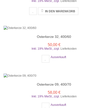
Inkl. 19% MwSt.
,
zzgl.
Lieferkosten
IN DEN WARENKORB
Osterkerze 32, 400/60
50,00 €
Inkl. 19% MwSt.
,
zzgl.
Lieferkosten
Ausverkauft
Osterkerze 09, 400/70
58,00 €
Inkl. 19% MwSt.
,
zzgl.
Lieferkosten
Ausverkauft