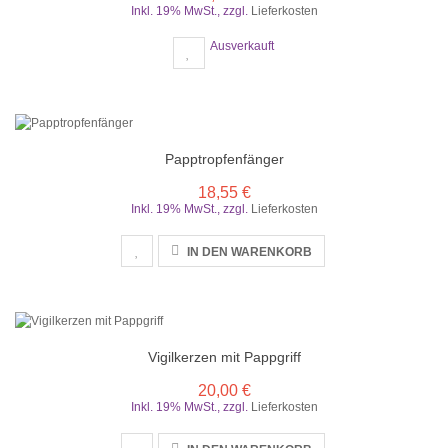
Inkl. 19% MwSt.
,
zzgl.
Lieferkosten
Ausverkauft
Papptropfenfänger
18,55 €
Inkl. 19% MwSt.
,
zzgl.
Lieferkosten
IN DEN WARENKORB
Vigilkerzen mit Pappgriff
20,00 €
Inkl. 19% MwSt.
,
zzgl.
Lieferkosten