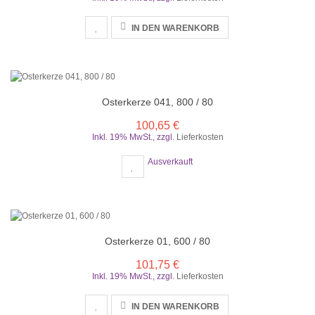
IN DEN WARENKORB
Osterkerze 041, 800 / 80
100,65 €
Inkl. 19% MwSt.
,
zzgl.
Lieferkosten
Ausverkauft
Osterkerze 01, 600 / 80
101,75 €
Inkl. 19% MwSt.
,
zzgl.
Lieferkosten
IN DEN WARENKORB