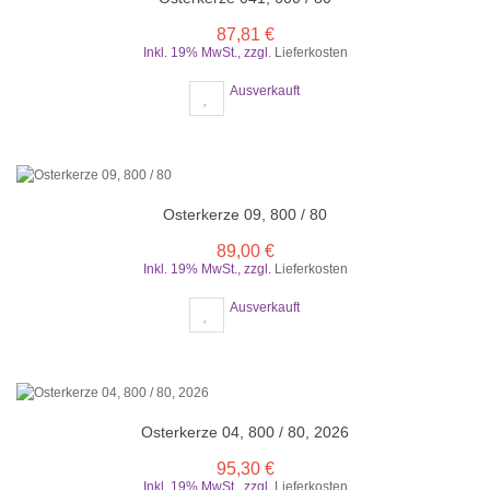
87,81 €
Inkl. 19% MwSt.
,
zzgl.
Lieferkosten
Ausverkauft
Osterkerze 09, 800 / 80
89,00 €
Inkl. 19% MwSt.
,
zzgl.
Lieferkosten
Ausverkauft
Osterkerze 04, 800 / 80, 2026
95,30 €
Inkl. 19% MwSt.
,
zzgl.
Lieferkosten