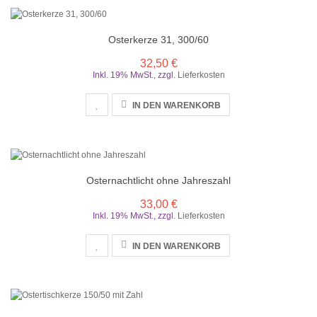
Osterkerze 31, 300/60
32,50 €
Inkl. 19% MwSt.
,
zzgl.
Lieferkosten
IN DEN WARENKORB
Osternachtlicht ohne Jahreszahl
33,00 €
Inkl. 19% MwSt.
,
zzgl.
Lieferkosten
IN DEN WARENKORB