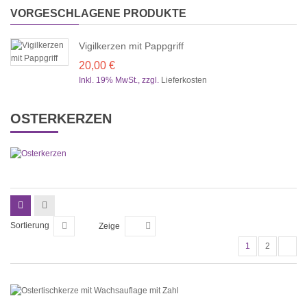
VORGESCHLAGENE PRODUKTE
Vigilkerzen mit Pappgriff
20,00 €
Inkl. 19% MwSt.
,
zzgl.
Lieferkosten
OSTERKERZEN
Sortierung
Zeige
1
2