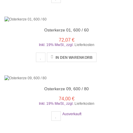
Osterkerze 01, 600 / 60
72,07 €
Inkl. 19% MwSt.
,
zzgl.
Lieferkosten
IN DEN WARENKORB
Osterkerze 09, 600 / 80
74,00 €
Inkl. 19% MwSt.
,
zzgl.
Lieferkosten
Ausverkauft