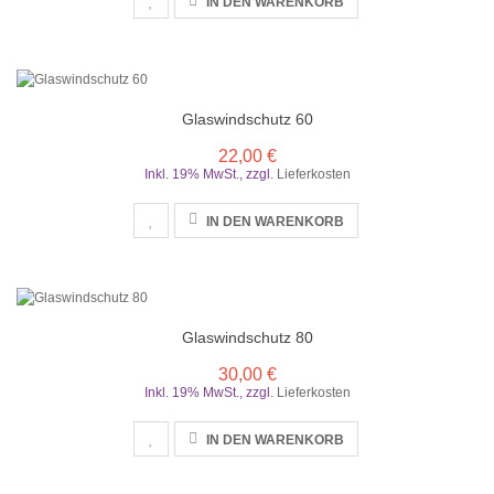
IN DEN WARENKORB
Glaswindschutz 60
22,00 €
Inkl. 19% MwSt.
,
zzgl.
Lieferkosten
IN DEN WARENKORB
Glaswindschutz 80
30,00 €
Inkl. 19% MwSt.
,
zzgl.
Lieferkosten
IN DEN WARENKORB