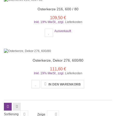
Osterkerze 216, 600 / 80
109,50 €
Inkl. 19% MwSt.
,
zzgl.
Lieferkosten
Ausverkauft
Osterkerze, Dekor 276, 600/80
111,60 €
Inkl. 19% MwSt.
,
zzgl.
Lieferkosten
IN DEN WARENKORB
Sortierung
Zeige