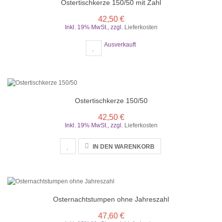
Ostertischkerze 150/50 mit Zahl
42,50 €
Inkl. 19% MwSt.
,
zzgl.
Lieferkosten
Ausverkauft
Ostertischkerze 150/50
42,50 €
Inkl. 19% MwSt.
,
zzgl.
Lieferkosten
IN DEN WARENKORB
Osternachtstumpen ohne Jahreszahl
47,60 €