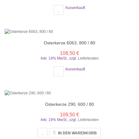
Ausverkauft
Osterkerze 6063, 800 / 80
108,50 €
Inkl. 19% MwSt.
,
zzgl.
Lieferkosten
Ausverkauft
Osterkerze 290, 600 / 80
109,50 €
Inkl. 19% MwSt.
,
zzgl.
Lieferkosten
IN DEN WARENKORB