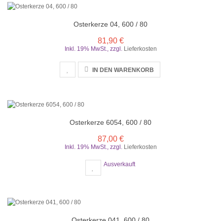
Osterkerze 04, 600 / 80
81,90 €
Inkl. 19% MwSt.
,
zzgl.
Lieferkosten
IN DEN WARENKORB
Osterkerze 6054, 600 / 80
87,00 €
Inkl. 19% MwSt.
,
zzgl.
Lieferkosten
Ausverkauft
Osterkerze 041, 600 / 80