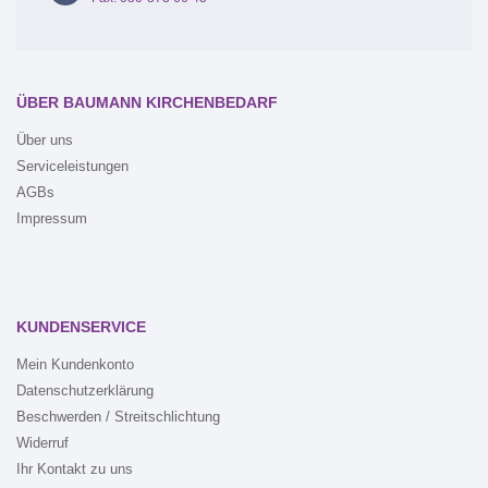
ÜBER BAUMANN KIRCHENBEDARF
Über uns
Serviceleistungen
AGBs
Impressum
KUNDENSERVICE
Mein Kundenkonto
Datenschutzerklärung
Beschwerden / Streitschlichtung
Widerruf
Ihr Kontakt zu uns