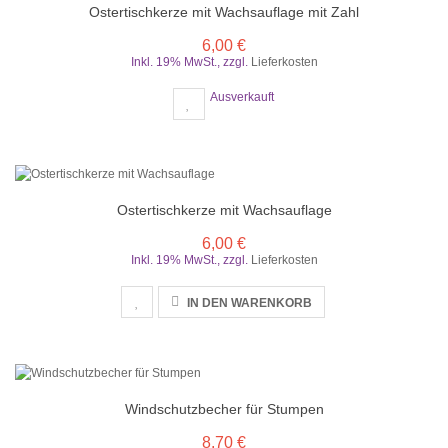
Ostertischkerze mit Wachsauflage mit Zahl
6,00 €
Inkl. 19% MwSt.
,
zzgl.
Lieferkosten
Ausverkauft
Ostertischkerze mit Wachsauflage
6,00 €
Inkl. 19% MwSt.
,
zzgl.
Lieferkosten
IN DEN WARENKORB
Windschutzbecher für Stumpen
8,70 €