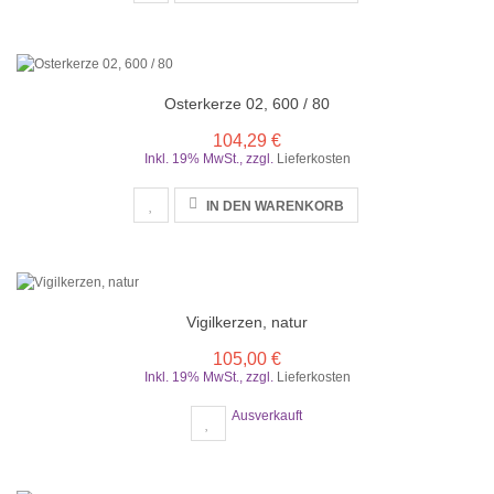
Osterkerze 02, 600 / 80
104,29 €
Inkl. 19% MwSt.
,
zzgl.
Lieferkosten
IN DEN WARENKORB
Vigilkerzen, natur
105,00 €
Inkl. 19% MwSt.
,
zzgl.
Lieferkosten
Ausverkauft